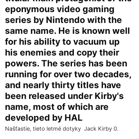
eponymous video gaming
series by Nintendo with the
same name. He is known well
for his ability to vacuum up
his enemies and copy their
powers. The series has been
running for over two decades,
and nearly thirty titles have
been released under Kirby's
name, most of which are
developed by HAL
Našťastie, tieto letmé dotyky Jack Kirby 0.