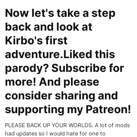
Now let's take a step
back and look at
Kirbo's first
adventure.Liked this
parody? Subscribe for
more! And please
consider sharing and
supporting my Patreon!
PLEASE BACK UP YOUR WORLDS. A lot of mods
had updates so I would hate for one to