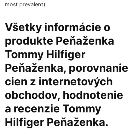
most prevalent).
Všetky informácie o
produkte Peňaženka
Tommy Hilfiger
Peňaženka, porovnanie
cien z internetových
obchodov, hodnotenie
a recenzie Tommy
Hilfiger Peňaženka.