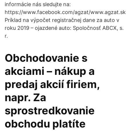
informácie nás sledujte na:
https://www.facebook.com/agzat/www.agzat.sk
Príklad na výpočet registračnej dane za auto v
roku 2019 – ojazdené auto: Spoločnosť ABCX, s.
r.
Obchodovanie s
akciami – nákup a
predaj akcií firiem,
napr. Za
sprostredkovanie
obchodu platíte